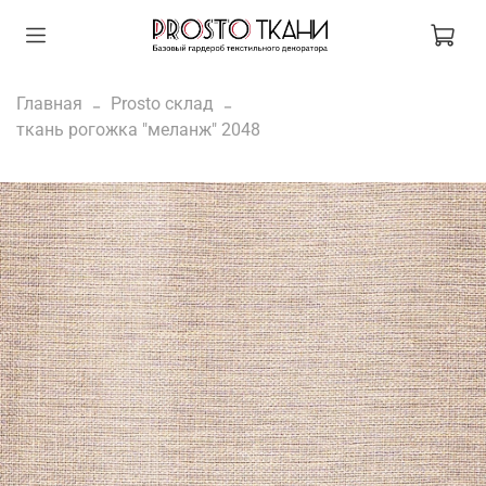
Главная
Prosto склад
ткань рогожка "меланж" 2048