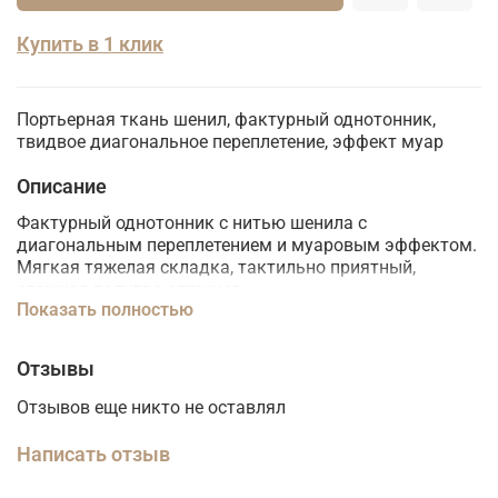
Купить в 1 клик
Портьерная ткань шенил, фактурный однотонник,
твидвое диагональное переплетение, эффект муар
Описание
Фактурный однотонник с нитью шенила с
диагональным переплетением и муаровым эффектом.
Мягкая тяжелая складка, тактильно приятный,
сложная палитра оттенков.
Показать полностью
Отзывы
Отзывов еще никто не оставлял
Написать отзыв