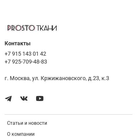
Контакты
+7 915 143 01 42
+7 925-709-48-83
г. Москва, ул. Кржижановского, д.23, к.3
Статьи и новости
О компании