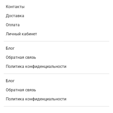
Контакты
Доставка
Оплата
Личный кабинет
Блог
Обратная связь
Политика конфиденциальности
Блог
Обратная связь
Политика конфиденциальности