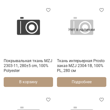
Нет в наличии
Покрывальная ткань MZJ
Ткань интерьерная Prosto
2303-11, 280±5 cm, 100%
заказ MZJ 2304-1B, 100%
Polyester
PL, 280 см
В корзину
Подробнее