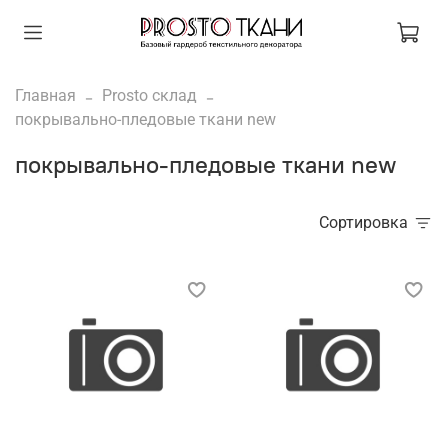
Главная
Prosto склад
покрывально-пледовые ткани new
покрывально-пледовые ткани new
Сортировка