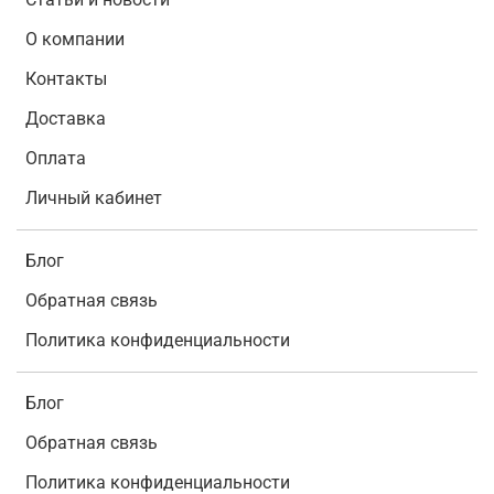
О компании
Контакты
Доставка
Оплата
Личный кабинет
Блог
Обратная связь
Политика конфиденциальности
Блог
Обратная связь
Политика конфиденциальности