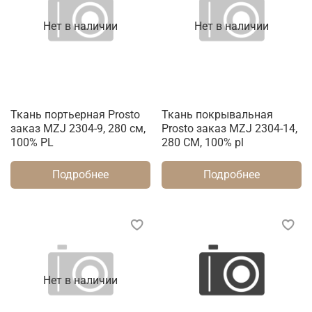
Нет в наличии
Нет в наличии
Ткань портьерная Prosto
Ткань покрывальная
заказ MZJ 2304-9, 280 см,
Prosto заказ MZJ 2304-14,
100% PL
280 СМ, 100% pl
Подробнее
Подробнее
Нет в наличии