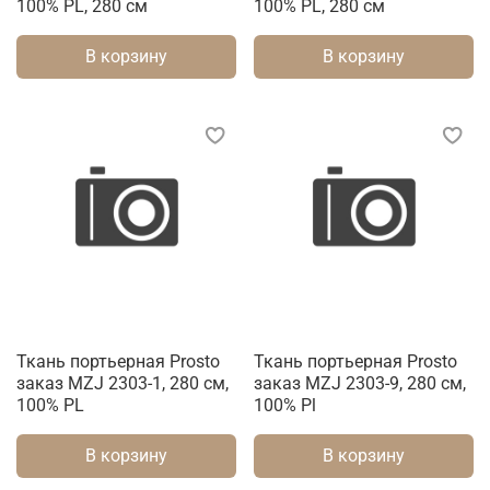
100% PL, 280 см
100% PL, 280 см
В корзину
В корзину
Ткань портьерная Prosto
Ткань портьерная Prosto
заказ MZJ 2303-1, 280 см,
заказ MZJ 2303-9, 280 см,
100% PL
100% Pl
В корзину
В корзину