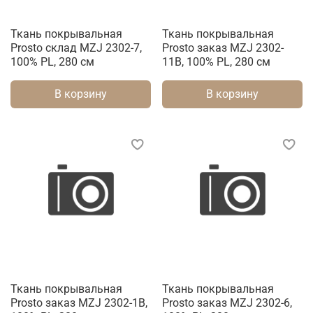
Ткань покрывальная
Ткань покрывальная
Prosto склад MZJ 2302-7,
Prosto заказ MZJ 2302-
100% PL, 280 см
11B, 100% PL, 280 см
В корзину
В корзину
Ткань покрывальная
Ткань покрывальная
Prosto заказ MZJ 2302-1B,
Prosto заказ MZJ 2302-6,