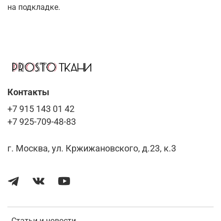
на подкладке.
Контакты
+7 915 143 01 42
+7 925-709-48-83
г. Москва, ул. Кржижановского, д.23, к.3
Статьи и новости