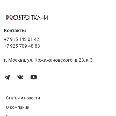
Контакты
+7 915 143 01 42
+7 925-709-48-83
г. Москва, ул. Кржижановского, д.23, к.3
Статьи и новости
О компании