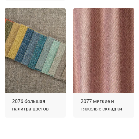
2076 большая
2077 мягкие и
палитра цветов
тяжелые складки