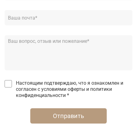
Настоящим подтверждаю, что я ознакомлен и
согласен с условиями оферты и политики
конфиденциальности *
Отправить