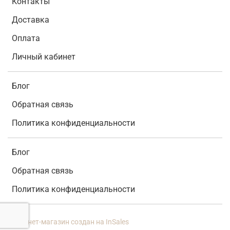
Контакты
Доставка
Оплата
Личный кабинет
Блог
Обратная связь
Политика конфиденциальности
Блог
Обратная связь
Политика конфиденциальности
Интернет-магазин создан на InSales