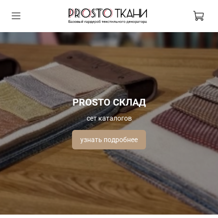
PROSTO СКЛАД
сет каталогов
узнать подробнее