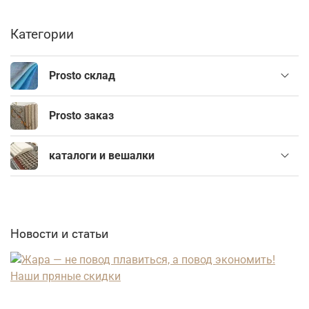
Категории
Prosto склад
Prosto заказ
каталоги и вешалки
Новости и статьи