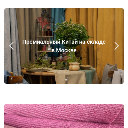
Премиальный Китай на складе
в Москве