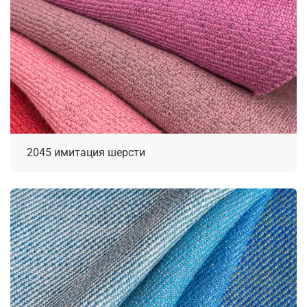
2045 имитация шерсти