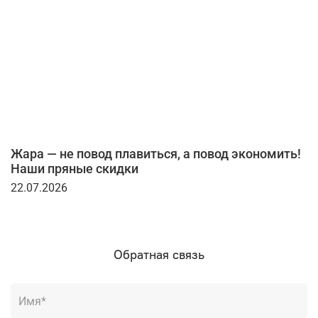
Жара — не повод плавиться, а повод экономить!
Наши пряные скидки
22.07.2026
Обратная связь