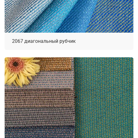
2067 диагональный рубчик