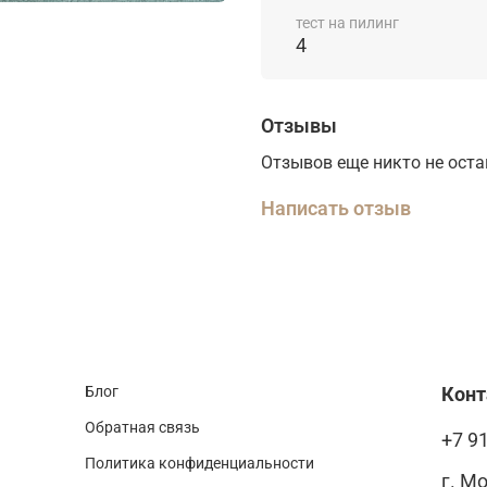
тест на пилинг
4
Отзывы
Отзывов еще никто не ост
Написать отзыв
Блог
Кон
Обратная связь
+7 9
Политика конфиденциальности
г. М