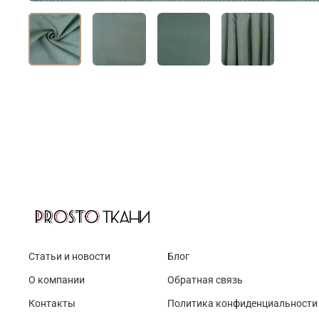
Статьи и новости
Блог
О компании
Обратная связь
Контакты
Политика конфиденциальности