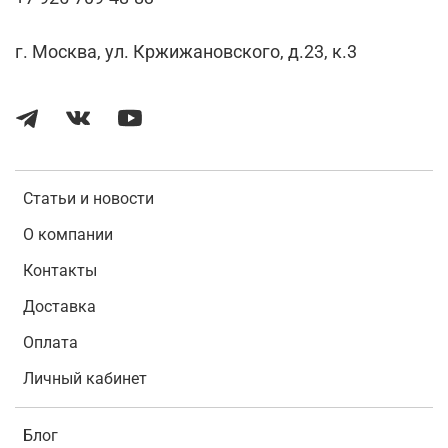
г. Москва, ул. Кржижановского, д.23, к.3
Статьи и новости
О компании
Контакты
Доставка
Оплата
Личный кабинет
Блог