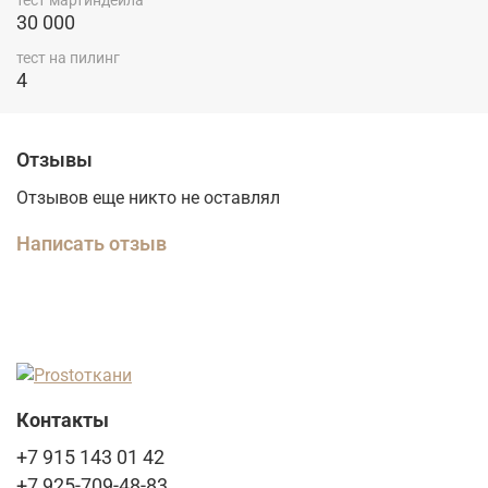
тест мартиндейла
30 000
тест на пилинг
4
Отзывы
Отзывов еще никто не оставлял
Написать отзыв
Контакты
+7 915 143 01 42
+7 925-709-48-83