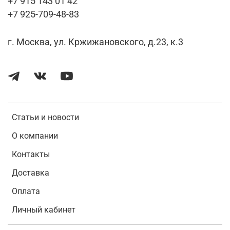
+7 915 143 01 42
+7 925-709-48-83
г. Москва, ул. Кржижановского, д.23, к.3
Статьи и новости
О компании
Контакты
Доставка
Оплата
Личный кабинет