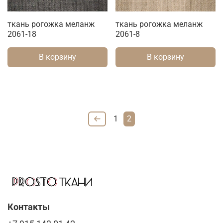
ткань рогожка меланж
ткань рогожка меланж
2061-18
2061-8
В корзину
В корзину
1
2
Контакты